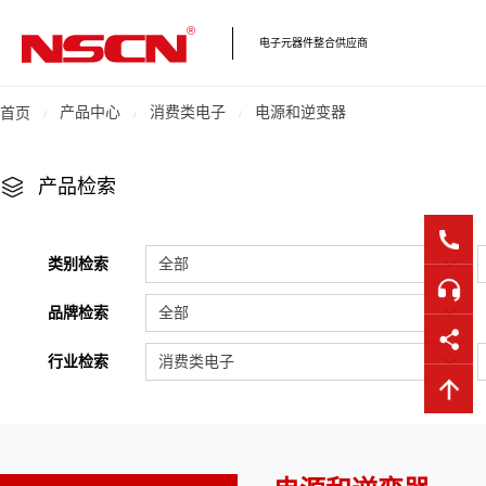
电子元器件整合供应商
产品中心
消费类电子
电源和逆变器
首页
产品检索
类别检索
全部
品牌检索
全部
行业检索
消费类电子