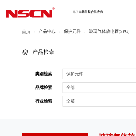
电子元器件整合供应商
产品中心
保护元件
玻璃气体放电管(SPG)
首页
产品检索
类别检索
保护元件
品牌检索
全部
行业检索
全部