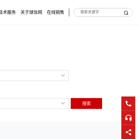
技术服务
关于球信网
在线销售
搜索