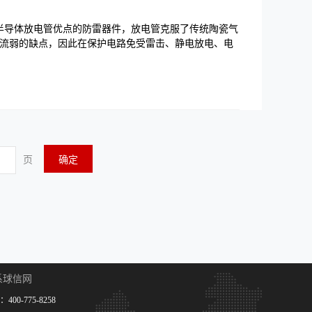
半导体放电管优点的防雷器件，放电管克服了传统陶瓷气
涌电流弱的缺点，因此在保护电路免受雷击、静电放电、电
页
确定
系球信网
400-775-8258